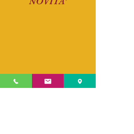
NOVITA'