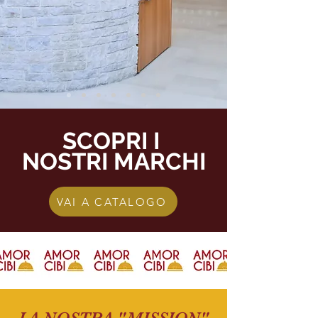
SCOPRI I
NOSTRI MARCHI
VAI A CATALOGO